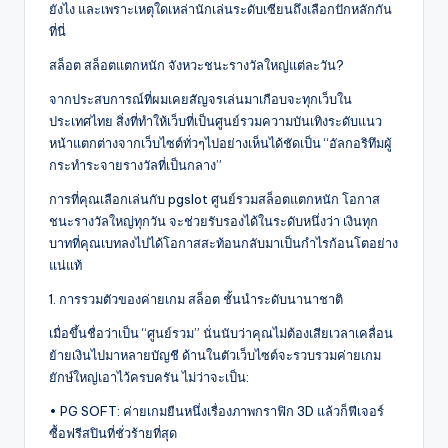
ยังไง และเพราะเหตุใดเหล่านักเล่นระดับเซียนถึงเลือกปักหลักกัน
ที่นี่
สล็อต สล็อตแตกหนัก จังหวะชนะรางวัลใหญ่แต่ละวัน?
จากประสบการณ์ที่ผมเคยสัญจรเล่นมาเกือบจะทุกเว็บใน
ประเทศไทย สิ่งที่ทำให้เว็บที่เป็นศูนย์รวมความบันเทิงระดับแนว
หน้าแตกต่างจากเว็บไซต์ทั่วๆไปอย่างเห็นได้ชัดเป็น “อัลกอริทึมผู้
กระทำระจายรางวัลที่เป็นกลาง”
การที่คุณเลือกเล่นกับ pgslot ศูนย์รวมสล็อตแตกหนัก โอกาส
ชนะรางวัลใหญ่ทุกวัน จะช่วยรับรองได้ในระดับหนึ่งว่า เงินทุก
บาทที่คุณเบทลงไปได้โอกาสสะท้อนกลับมาเป็นกำไรก้อนโตอย่าง
แน่แท้
1. การรวมตัวของค่ายเกม สล็อต ชั้นนำระดับนานาชาติ
เมื่อขึ้นชื่อว่าเป็น “ศูนย์รวม” นั่นนับว่าคุณไม่ต้องเสียเวลาเคลื่อน
ย้ายเงินไปมาหลายบัญชี ด้านในตัวเว็บไซต์จะรวบรวมค่ายเกม
ยักษ์ใหญ่เอาไว้ครบครัน ไม่ว่าจะเป็น:
• PG SOFT: ค่ายเกมยืนหนึ่งเรื่องภาพกราฟิก 3D แล้วก็ฟีเจอร์
ซื้อฟรีสปินที่ชั่วร้ายที่สุด