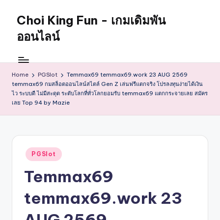
Choi King Fun - เกมเดิมพัน
Skip
to
ออนไลน์
content
Home
PGSlot
Temmax69 temmax69.work 23 AUG 2569
temmax69 กมสล็อตออนไลน์สไตล์ Gen Z เล่นฟรีแตกจริง โปรลงทุนง่ายได้เงิน
ไว ระบบดี ไม่มีสะดุด ระดับโลกที่ทั่วโลกยอมรับ temmax69 แตกกระจายเลย สมัคร
เลย Top 94 by Mazie
Posted
PGSlot
in
Temmax69
temmax69.work 23
AUG 2569