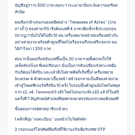
บัญชีอยู่ราวๆ 500 บาท เลยกะว่าจะเอามาปั่นระงับความเครียด
สักนิด
ผมเลือกเข้าเล่นเกมยอดฮิตอย่าง “Treasures of Aztec” (เกม
สาวถ้ำ) ของค่าย PG เริ่มต้นเบทที่ 4 บาท เพื่อเช็กเชิงระบบก่อน
ปรากฏว่าปั่นไปได้ไม่ถึง 10 หน เครื่องหมายหน้าทองเรียงหน้ากัน
อย่างสวยงาม พร้อมตัวคูณที่ไหลไปเรื่อยจนถึงจบฟรีเกมแรก ผม
ได้กำไรมา 1,200 บาท
ต่อจากนั้นผมเริ่มขยับเบทขึ้นเป็น 20 บาท รวมทั้งตกลงใจใช้
เคล็ดลับ
สล็อต
ที่เคยเรียนมา นั่นเป็นการสับเปลี่ยนจังหวะกดมือ
กับเปิดออโต้สปิน และแล้วสิ่งไม่คาดคิดก็เกิดขึ้น! เครื่องหมาย
Scatter 4 ตัวตกลงมาเบื้องหน้า หน้าจอกลายเป็นสีทองสวยงาม
เข้าสู่โหมดฟีเจอร์ฟรีสปิน 10 ครั้ง ในรอบนั้นตัวคูณมันไหลไม่หยุด
จาก x2, x4,
Temmax69
x10 ไหลไปจนกระทั่ง x32 แล้วก็ในสปิ
นครั้งที่ 7 สัญลักษณ์ตัวแพงที่สุดตกลงมาตรงช่องกลางพอดิบพอดี!
ขั้นตอนการสมัครสมาชิกกล้วยๆ:
1.คลิกที่ปุ่ม “ลงทะเบียน” บนหน้าเว็บไซต์หลัก
2.กรอกเบอร์โทรศัพท์มือถือที่ใช้งานจริงเพื่อรับรหัส OTP