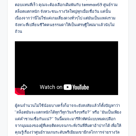
ตอบแทนที่เร็ว คุณจะต้องเลือกเดิมพันกับ temmax69 ศูนย์รวม
สล็อตแตกหนัก จังหวะชนะรางวัลใหญ่ทุกเมื่อเชื่อวัน แค่นั้น
เนื่องจากว่านี่ไม่ใช่แค่เกมเสี่ยงดวงทั่วๆไป แต่มันเป็นแหล่งรวม
จังหวะที่เปลี่ยนชีวิตคนธรรมดาให้เป็นเศรษฐีใหม่มาแล้วนับไม่
ถ้วน
ผู้คนจำนวนไม่ใช้น้อยบางครั้งก็อาจจะยังสงสัยแล้วก็ตั้งปัญหาว่า
“สล็อตมันจะแตกหนักได้ทุกวี่ทุกวันจริงๆหรือ?” หรือ “มันเป็นเพียง
แค่คำชวนเชื่อกันแน่?” วันนี้ผมจะมารีทิวทัศน์แบบหมดเปลือก
จากมุมมองของผู้ที่เคยติดลบจนกระทั่งวันที่ลืมตาอ้าปากได้ เพื่อให้
คุณรู้เรื่องว่าศูนย์รวมเกมระดับพรีเมียมเขามีกลไกการจ่ายรางวัล