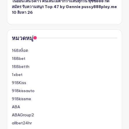
โนออนไลน์ 5ดาว คนเล่นไม่ต่ำกว่าแสนทุกวัน พุซซี่888 กด
สมัคร รับความสนุก Top 47 by Gennie pussy888play.me
10 สิงหา 26
หมวดหมู่
168สล็อต
188bet
188betth
1xbet
918Kiss
918kissauto
918kissme
ABA
ABAGroup2
allbet24hr