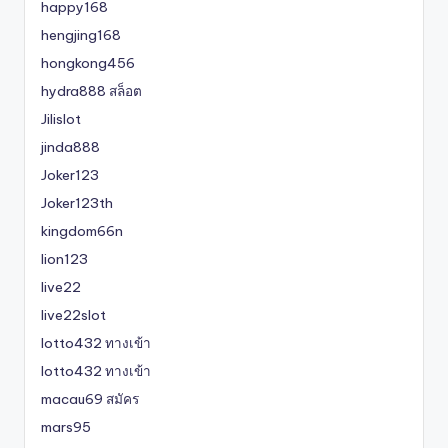
happy168
hengjing168
hongkong456
hydra888 สล็อต
Jilislot
jinda888
Joker123
Joker123th
kingdom66n
lion123
live22
live22slot
lotto432 ทางเข้า
lotto432 ทางเข้า
macau69 สมัคร
mars95