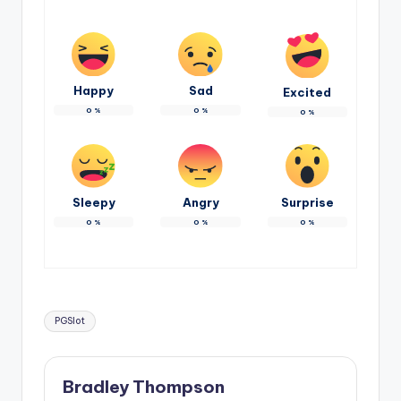
Happy
Sad
Excited
0
%
0
%
0
%
Sleepy
Angry
Surprise
0
%
0
%
0
%
Tags:
PGSlot
Bradley Thompson