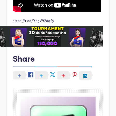
https://t.co/YbgV92dq2y
Share