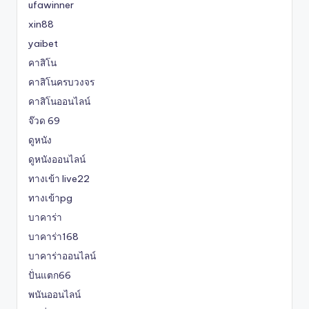
ufawinner
xin88
yaibet
คาสิโน
คาสิโนครบวงจร
คาสิโนออนไลน์
จ๊วด 69
ดูหนัง
ดูหนังออนไลน์
ทางเข้า live22
ทางเข้าpg
บาคาร่า
บาคาร่า168
บาคาร่าออนไลน์
ปั่นแตก66
พนันออนไลน์