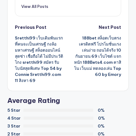
View All Posts
Post
Previous Post
Next Post
Sretthi99 เว็บเดิมพันแรก
188bet สล็อตเว็บตรง
navigation
ที่คนจะเป็นเศรษฐี กงล้อ
เครดิตฟรี โปรโมชั่นแรง
มหาเศรษฐี สล็อตออนไลน์
เล่นง่าย ถอนได้จริง 10
สุดซ่า เชื่อถือได้ ไม่มีประวัติ
กันยายน 69 เว็บไซต์ แจก
โกง sretthi99 สมัคร รับ
หนัก 188Bets4.com คาสิ
โบนัสสุดพิเศษ Top 54 by
โน เว็บแม่ ทดลองเล่น Top
Connie Sretthi99.com
60 by Emory
11 สิงหา 69
Average Rating
5 Star
0%
4 Star
0%
3 Star
0%
2 Star
0%