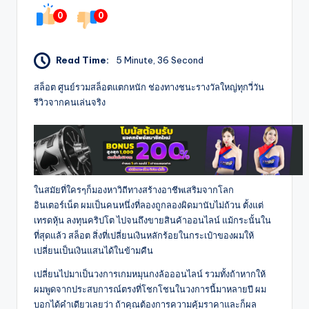
0
0
Read Time:
5 Minute, 36 Second
สล็อต ศูนย์รวมสล็อตแตกหนัก ช่องทางชนะรางวัลใหญ่ทุกวี่วัน
รีวิวจากคนเล่นจริง
ในสมัยที่ใครๆก็มองหาวิถีทางสร้างอาชีพเสริมจากโลก
อินเตอร์เน็ต ผมเป็นคนหนึ่งที่ลองถูกลองผิดมานับไม่ถ้วน ตั้งแต่
เทรดหุ้น ลงทุนคริปโต ไปจนถึงขายสินค้าออนไลน์ แม้กระนั้นใน
ที่สุดแล้ว สล็อต สิ่งที่เปลี่ยนเงินหลักร้อยในกระเป๋าของผมให้
เปลี่ยนเป็นเงินแสนได้ในข้ามคืน
เปลี่ยนไปมาเป็นวงการเกมหมุนกงล้อออนไลน์ รวมทั้งถ้าหากให้
ผมพูดจากประสบการณ์ตรงที่โชกโชนในวงการนี้มาหลายปี ผม
บอกได้คำเดียวเลยว่า ถ้าคุณต้องการความคุ้มราคาและก็ผล