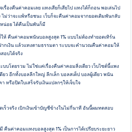
เรื่องคืนค่าคอมเลย แทงเสียก็เสียไป แทงได้ก็ถอน พอเล่นไป
ริง ไม่ว่าจะแพ้หรือชนะ เว็บก็จะคืนค่าคอมจากยอดเดิมพันกลับ
หน่อย ได้คืนเป็นพันก็มี
็บที่ให้ คืนค่าคอมพนันบอลสูงสุด 1% แบบไม่ต้องทำยอดเทิร์น
ชิก ฝากเงิน แล้วแทงตามธรรมดา ระบบจะคำนวณคืนค่าคอมให้
จสอบได้จริง
ระบบโดยรวม ไม่ใช่แค่เรื่องคืนค่าคอมสิ่งเดียว เว็บไซต์นี้แพง
ียว อีกทั้งบอลลีกใหญ่ ลีกเล็ก บอลสเต็ป บอลผู้เดียว พนัน
 หรือปิดใบเสร็จรับเงินแปลกๆให้เจ็บใจ
็วจริง เบิกเงินเข้าบัญชีข้างในไม่กี่นาที อันนี้ผมทดสอบ
ที่มี คืนค่าคอมแทงบอลสูงสุด 1% เป็นการได้เปรียบระยะยาว