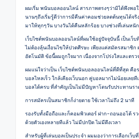
ผมเริ่ม พนันบอลออนไลน์ สารภาพตรงๆว่ามิได้พึงพอใจ
นานๆถึงเริ่มรู้ดีว่าการมีคืนค่าคอมช่วยลดต้นทุนได้จ
มาให้ทุกๆวัน บางวันได้คืนหลักร้อย บางช่วงที่เล่นหนัก
เว็บไซต์พนันบอลออนไลน์ที่ผมใช้อยู่ปัจจุบันนี้ เป็นเว
ไม่ต้องลุ้นเงื่อนไขให้ปวดศีรษะ เพียงแค่สมัครสมา
อัตโนมัติ ข้อนี้ผมถูกใจมาก เนื่องจากโปร่งใสและตรว
ผมแน่ใจว่าเป็น เว็บไซต์พนันบอลออนไลน์ที่ดีที่สุด คือ
บอลไหลเร็ว ใกล้เคียงเว็บนอก คู่บอลมากไม่น้อยเลยทีเด
บอลได้ครบ ที่สำคัญเป็นไม่มีปัญหาโดนรับประทานราคา
การสมัครเป็นสมาชิกก็ง่ายดาย ใช้เวลาไม่ถึง 2 นาที
รองรับทั้งมือถือและก็คอมพิวเตอร์ ฝาก-ถอนออโต้ รวดเร
ด้วยตัวเองหลายทีแล้ว ไม่มีปกปิด ไม่มีดึงเวลา
สำหรับผู้ที่เล่นบอลเป็นประจำ ผมมองว่าการเลือกเว็บ