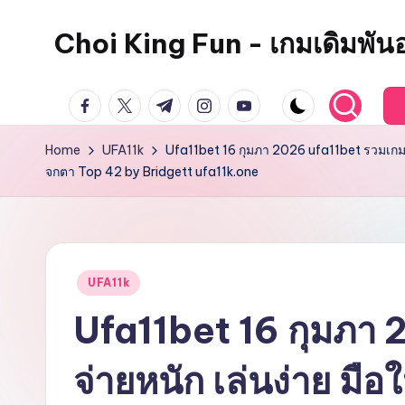
Choi King Fun - เกมเดิมพัน
Skip
to
content
facebook.com
twitter.com
t.me
instagram.com
youtube.com
Home
UFA11k
Ufa11bet 16 กุมภา 2026 ufa11bet รวมเกมจ่
จกตา Top 42 by Bridgett ufa11k.one
Posted
UFA11k
in
Ufa11bet 16 กุมภา 
จ่ายหนัก เล่นง่าย มือ