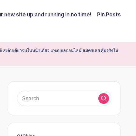
r new site up and running in no time!
Pin Posts
้ สเต็ปเดียวจบในหน้าเดียว แทงบอลออนไลน์ สมัครเลย คุ้มจริงไม่