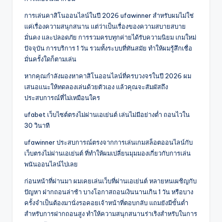
การเล่นคาสิโนออนไลน์ในปี 2026 ufawinner สำหรับผมไม่ใช่
แค่เรื่องความสนุกสนาน แต่ว่าเป็นเรื่องของความสบายสบาย
มั่นคง และปลอดภัย การรวมครบทุกค่ายได้รับความนิยม เกมใหม่
ปัจจุบัน การบริการ 1 วัน รวมทั้งระบบที่ทันสมัย ทำให้ผมรู้สึกเชื่อ
มั่นครั้งใดก็ตามเล่น
หากคุณกำลังมองหาคาสิโนออนไลน์ที่ครบวงจรในปี 2026 ผม
เสนอแนะให้ทดลองเล่นด้วยตัวเอง แล้วคุณจะสัมผัสถึง
ประสบการณ์ที่ไม่เหมือนใคร
ufabet เว็บไซต์ตรงไม่ผ่านเอเย่นต์ เล่นไม่มีอย่างต่ำ ถอนไวใน
30 วินาที
ufawinner ประสบการณ์ตรงจากการเล่นเกมสล็อตออนไลน์กับ
เว็บตรงไม่ผ่านเอเย่นต์ ที่ทำให้ผมเปลี่ยนมุมมองเกี่ยวกับการเล่น
พนันออนไลน์ไปเลย
ก่อนหน้าที่ผ่านมา ผมเคยเล่นเว็บที่ผ่านเอเย่นต์ หลายหนเผชิญกับ
ปัญหา ฝากถอนล่าช้า บางโอกาสถอนเงินนานเกิน 1 วัน หรือบาง
ครั้งจำเป็นต้องมานั่งรอคอยเจ้าหน้าที่ตอบกลับ แถมยังมีขั้นต่ำ
สำหรับการฝากถอนสูง ทำให้ความสนุกสนานร่าเริงสำหรับในการ