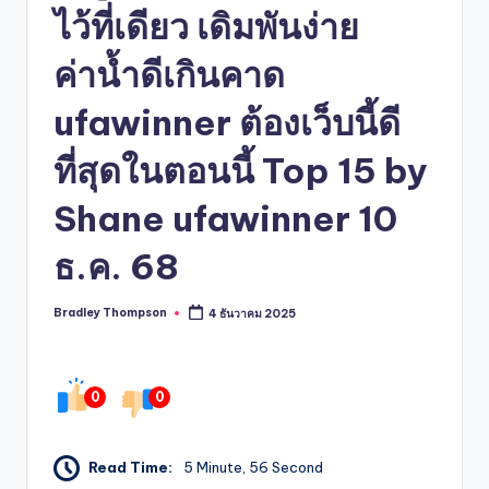
ไว้ที่เดียว เดิมพันง่าย
ค่าน้ำดีเกินคาด
ufawinner ต้องเว็บนี้ดี
ที่สุดในตอนนี้ Top 15 by
Shane ufawinner 10
ธ.ค. 68
Bradley Thompson
4 ธันวาคม 2025
Posted
by
0
0
Read Time:
5 Minute, 56 Second