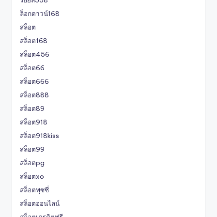
ล็อกดาวน์168
สล็อต
สล็อต168
สล็อต456
สล็อต66
สล็อต666
สล็อต888
สล็อต89
สล็อต918
สล็อต918kiss
สล็อต99
สล็อตpg
สล็อตxo
สล็อตพุซซี่
สล็อตออนไลน์
สล็อตเครดิตฟรี