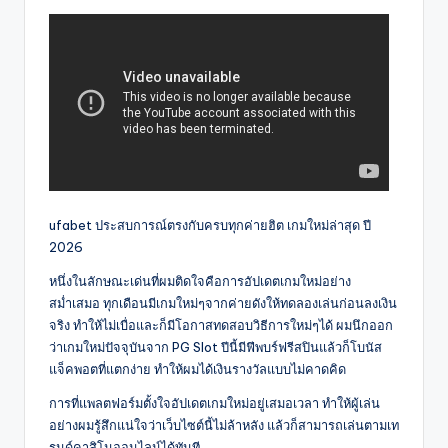
ufabet ประสบการณ์ตรงกับครบทุกค่ายฮิต เกมใหม่ล่าสุด ปี
2026
หนึ่งในลักษณะเด่นที่ผมติดใจคือการอัปเดตเกมใหม่อย่าง
สม่ำเสมอ ทุกเดือนมีเกมใหม่ๆจากค่ายดังให้ทดลองเล่นก่อนลงเงิน
จริง ทำให้ไม่เบื่อและก็มีโอกาสทดสอบวิธีการใหม่ๆได้ ผมนึกออก
ว่าเกมใหม่ปัจจุบันจาก PG Slot ปีนี้มีฟีพบร์ฟรีสปินแล้วก็โบนัส
แจ็คพอตที่แตกง่าย ทำให้ผมได้เงินรางวัลแบบไม่คาดคิด
การที่แพลตฟอร์มตั้งใจอัปเดตเกมใหม่อยู่เสมอเวลา ทำให้ผู้เล่น
อย่างผมรู้สึกแน่ใจว่าเว็บไซต์นี้ไม่ล้าหลัง แล้วก็สามารถเล่นตามเท
รนด์คาสิโนออนไลน์ได้ทันที