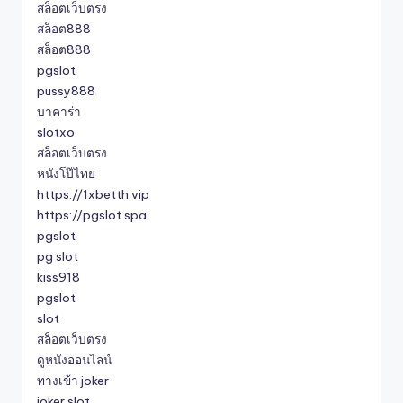
สล็อตเว็บตรง
สล็อต888
สล็อต888
pgslot
pussy888
บาคาร่า
slotxo
สล็อตเว็บตรง
หนังโป๊ไทย
https://1xbetth.vip
https://pgslot.spa
pgslot
pg slot
kiss918
pgslot
slot
สล็อตเว็บตรง
ดูหนังออนไลน์
ทางเข้า joker
joker slot