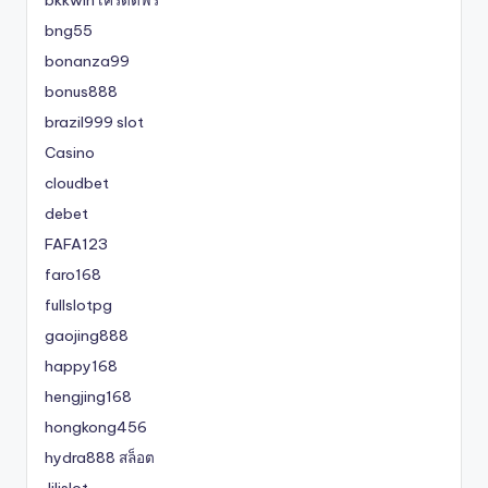
bng55
bonanza99
bonus888
brazil999 slot
Casino
cloudbet
debet
FAFA123
faro168
fullslotpg
gaojing888
happy168
hengjing168
hongkong456
hydra888 สล็อต
Jilislot