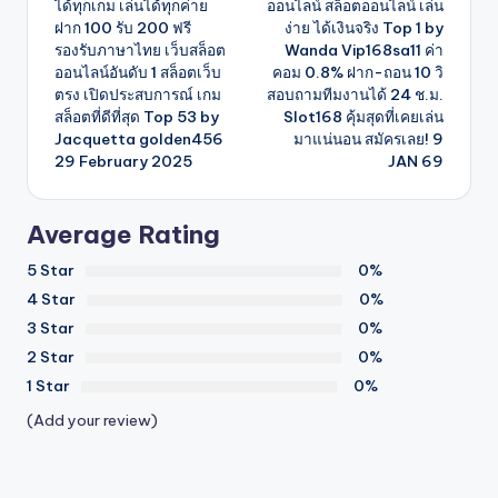
ได้ทุกเกม เล่นได้ทุกค่าย
ออนไลน์ สล็อตออนไลน์ เล่น
ฝาก 100 รับ 200 ฟรี
ง่าย ได้เงินจริง Top 1 by
รองรับภาษาไทย เว็บสล็อต
Wanda Vip168sa11 ค่า
ออนไลน์อันดับ 1 สล็อตเว็บ
คอม 0.8% ฝาก-ถอน 10 วิ
ตรง เปิดประสบการณ์ เกม
สอบถามทีมงานได้ 24 ช.ม.
สล็อตที่ดีที่สุด Top 53 by
Slot168 คุ้มสุดที่เคยเล่น
Jacquetta golden456
มาแน่นอน สมัครเลย! 9
29 February 2025
JAN 69
Average Rating
5 Star
0%
4 Star
0%
3 Star
0%
2 Star
0%
1 Star
0%
(Add your review)