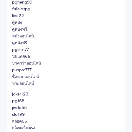
pgheng99
fullslotpg
live22
ดูหนัง
ดูหนังฟรี
หนังออนไลน์
ดูหนังฟรี
pgslot77
ปั่นแตก66
บาคาร่าออนไลน์
punpro777
ซื้อหวยออนไลน์
หวยออนไลน์
joker123
pg168
jinda55
slot99
สล็อต66
สล็อตเว็บตรง