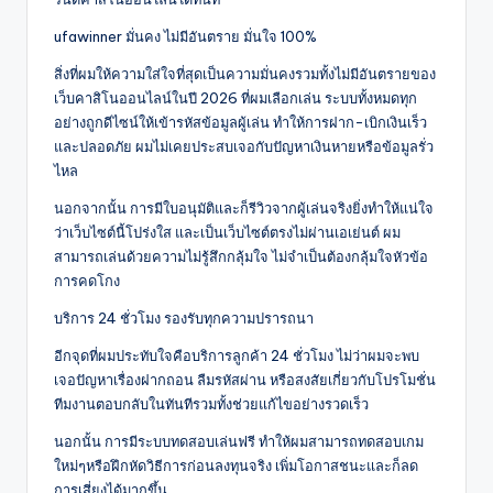
ufawinner มั่นคง ไม่มีอันตราย มั่นใจ 100%
สิ่งที่ผมให้ความใส่ใจที่สุดเป็นความมั่นคงรวมทั้งไม่มีอันตรายของ
เว็บคาสิโนออนไลน์ในปี 2026 ที่ผมเลือกเล่น ระบบทั้งหมดทุก
อย่างถูกดีไซน์ให้เข้ารหัสข้อมูลผู้เล่น ทำให้การฝาก-เบิกเงินเร็ว
และปลอดภัย ผมไม่เคยประสบเจอกับปัญหาเงินหายหรือข้อมูลรั่ว
ไหล
นอกจากนั้น การมีใบอนุมัติและก็รีวิวจากผู้เล่นจริงยิ่งทำให้แน่ใจ
ว่าเว็บไซต์นี้โปร่งใส และเป็นเว็บไซต์ตรงไม่ผ่านเอเย่นต์ ผม
สามารถเล่นด้วยความไม่รู้สึกกลุ้มใจ ไม่จำเป็นต้องกลุ้มใจหัวข้อ
การคดโกง
บริการ 24 ชั่วโมง รองรับทุกความปรารถนา
อีกจุดที่ผมประทับใจคือบริการลูกค้า 24 ชั่วโมง ไม่ว่าผมจะพบ
เจอปัญหาเรื่องฝากถอน ลืมรหัสผ่าน หรือสงสัยเกี่ยวกับโปรโมชั่น
ทีมงานตอบกลับในทันทีรวมทั้งช่วยแก้ไขอย่างรวดเร็ว
นอกนั้น การมีระบบทดสอบเล่นฟรี ทำให้ผมสามารถทดสอบเกม
ใหม่ๆหรือฝึกหัดวิธีการก่อนลงทุนจริง เพิ่มโอกาสชนะและก็ลด
การเสี่ยงได้มากขึ้น