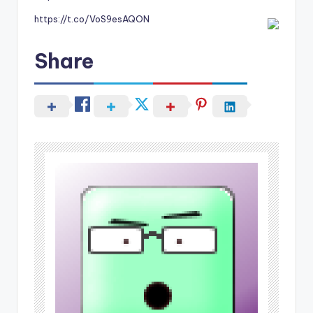
https://t.co/VoS9esAQON
Share