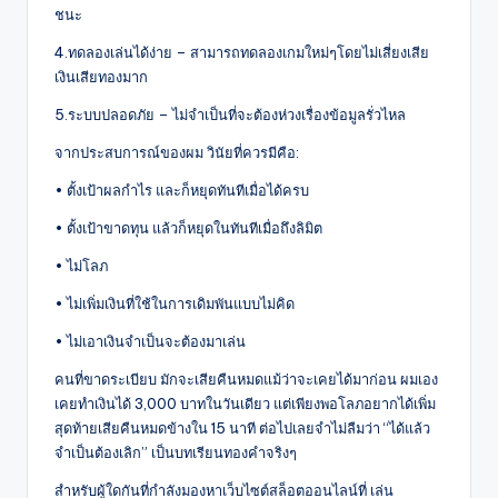
ชนะ
4.ทดลองเล่นได้ง่าย – สามารถทดลองเกมใหม่ๆโดยไม่เสี่ยงเสีย
เงินเสียทองมาก
5.ระบบปลอดภัย – ไม่จำเป็นที่จะต้องห่วงเรื่องข้อมูลรั่วไหล
จากประสบการณ์ของผม วินัยที่ควรมีคือ:
• ตั้งเป้าผลกำไร และก็หยุดทันทีเมื่อได้ครบ
• ตั้งเป้าขาดทุน แล้วก็หยุดในทันทีเมื่อถึงลิมิต
• ไม่โลภ
• ไม่เพิ่มเงินที่ใช้ในการเดิมพันแบบไม่คิด
• ไม่เอาเงินจำเป็นจะต้องมาเล่น
คนที่ขาดระเบียบ มักจะเสียคืนหมดแม้ว่าจะเคยได้มาก่อน ผมเอง
เคยทำเงินได้ 3,000 บาทในวันเดียว แต่เพียงพอโลภอยากได้เพิ่ม
สุดท้ายเสียคืนหมดข้างใน 15 นาที ต่อไปเลยจำไม่ลืมว่า “ได้แล้ว
จำเป็นต้องเลิก” เป็นบทเรียนทองคำจริงๆ
สำหรับผู้ใดกันที่กำลังมองหาเว็บไซต์สล็อตออนไลน์ที่ เล่น